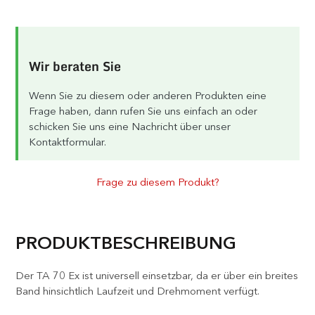
Wir beraten Sie
Wenn Sie zu diesem oder anderen Produkten eine
Frage haben, dann rufen Sie uns einfach an oder
schicken Sie uns eine Nachricht über unser
Kontaktformular.
Frage zu diesem Produkt?
PRODUKTBESCHREIBUNG
Der TA 70 Ex ist universell einsetzbar, da er über ein breites
Band hinsichtlich Laufzeit und Drehmoment verfügt.