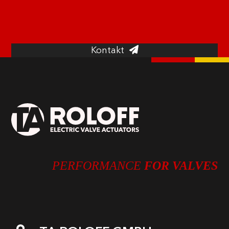
unserem Portfolio und zu unseren
Sonderlösungen.
Kontakt
PERFORMANCE
FOR VALVES