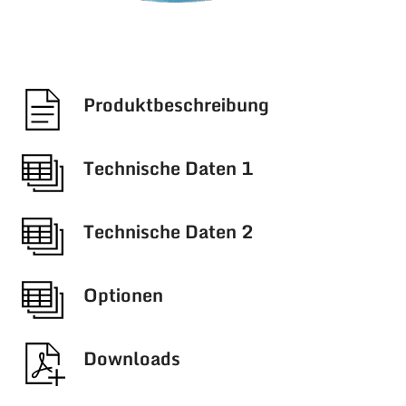
Produkt­beschreibung
Technische Daten 1
Technische Daten 2
Optionen
Downloads