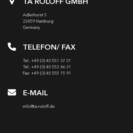
TA ROLOFF GMBH
Adlerhorst 5
22459 Hamburg
Germany
TELEFON/ FAX
Tel.: +49 (0) 40 551 37 01
Tel.: +49 (0) 40 552 66 31
Fax: +49 (0) 40 555 15 91
E-MAIL
info@ta-roloff.de