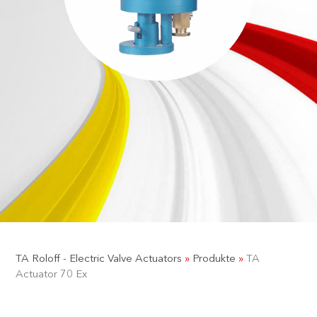
TA Roloff - Electric Valve Actuators
»
Produkte
»
TA
Actuator 70 Ex