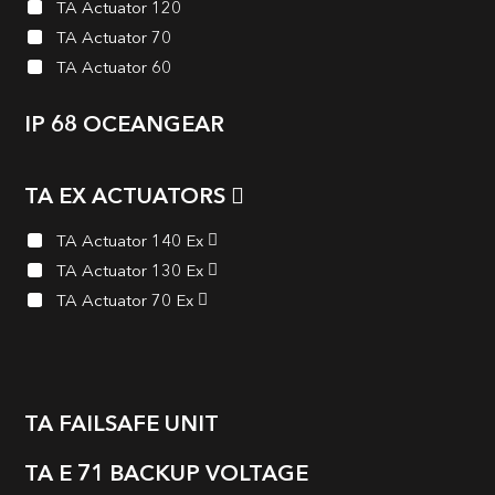
TA Actuator 120
TA Actuator 70
TA Actuator 60
IP 68 OCEANGEAR
TA EX ACTUATORS
TA Actuator 140 Ex
TA Actuator 130 Ex
TA Actuator 70 Ex
TA FAILSAFE UNIT
TA E 71 BACKUP VOLTAGE