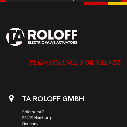
PERFORMANCE
FOR VALVES
TA ROLOFF GMBH
Adlerhorst 5
22459 Hamburg
Germany