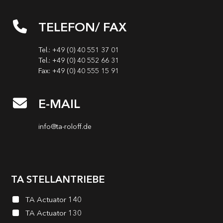
TELEFON/ FAX
Tel.: +49 (0) 40 551 37 01
Tel.: +49 (0) 40 552 66 31
Fax: +49 (0) 40 555 15 91
E-MAIL
info@ta-roloff.de
TA STELLANTRIEBE
TA Actuator 140
TA Actuator 130