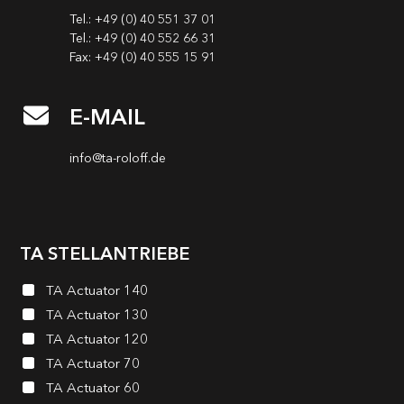
Tel.: +49 (0) 40 551 37 01
Tel.: +49 (0) 40 552 66 31
Fax: +49 (0) 40 555 15 91
E-MAIL
info@ta-roloff.de
TA STELLANTRIEBE
TA Actuator 140
TA Actuator 130
TA Actuator 120
TA Actuator 70
TA Actuator 60