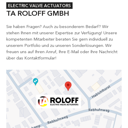
ELECTRIC VALVE ACTUATORS
TA ROLOFF GMBH
Sie haben Fragen? Auch zu besonderem Bedarf? Wir
stehen Ihnen mit unserer Expertise zur Verfügung! Unsere
kompetenten Mitarbeiter beraten Sie gern individuell zu
unserem Portfolio und zu unseren Sonderlösungen. Wir
freuen uns auf Ihren Anruf, Ihre E-Mail oder Ihre Nachricht
über das Kontaktformular!