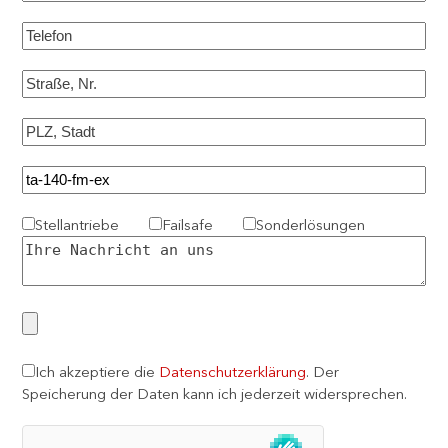
Stellantriebe
Failsafe
Sonderlösungen
Ich akzeptiere die
Datenschutzerklärung
. Der
Speicherung der Daten kann ich jederzeit widersprechen.