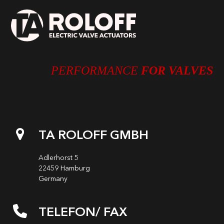
PERFORMANCE
FOR VALVES
TA ROLOFF GMBH
Adlerhorst 5
22459 Hamburg
Germany
TELEFON/ FAX