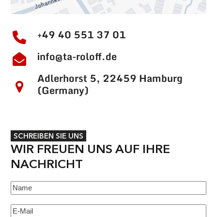
+49 40 551 37 01
info@ta-roloff.de
Adlerhorst 5, 22459 Hamburg
(Germany)
SCHREIBEN SIE UNS
WIR FREUEN UNS AUF IHRE
NACHRICHT